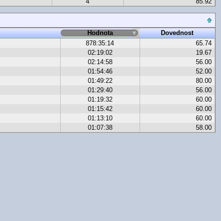
4
85.92
Hodnota
Dovednost
878:35:14
65.74
02:19:02
19.67
02:14:58
56.00
01:54:46
52.00
01:49:22
80.00
01:29:40
56.00
01:19:32
60.00
01:15:42
60.00
01:13:10
60.00
01:07:38
58.00