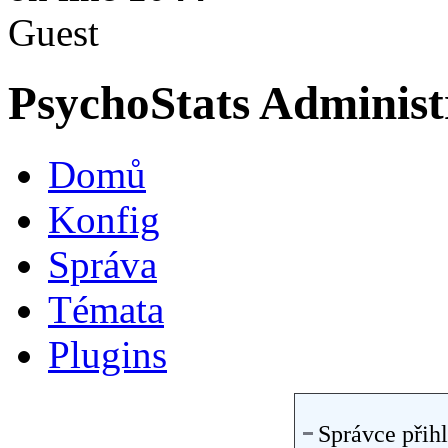
Guest
PsychoStats Administ
Domů
Konfig
Správa
Témata
Plugins
Správce přihl