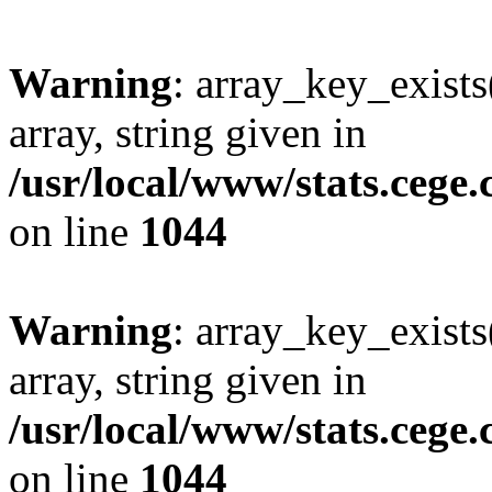
Warning
: array_key_exists
array, string given in
/usr/local/www/stats.cege
on line
1044
Warning
: array_key_exists
array, string given in
/usr/local/www/stats.cege
on line
1044